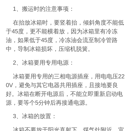
1、搬运时的注意事项：
在抬放冰箱时，要竖着抬，倾斜角度不能低
于45度，更不能横着放，因为冰箱里有冷冻
油，如果低于45度，冷冻油会流至制冷管路
中，导制冰箱损坏，压缩机脱簧。
2、冰箱要用专用电源：
冰箱要用专用的三相电源插座，用电电压22
0V，避免与其它电器共用插座，且接地要良
好。冰箱在断开电源后，不能立即重新启动电
源，要等个5分钟后再接通电源。
3、冰箱的放置：
冰箱不要放于阳光直射下，煤气灶附近，宜