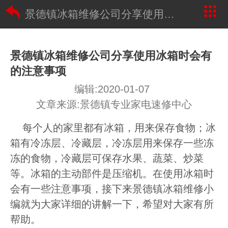
景德镇冰箱维修公司分享使用冰箱时会有的注意事项
景德镇冰箱维修公司分享使用冰箱时会有
的注意事项
编辑:2020-01-07
文章来源:景德镇专业家电速修中心
每个人的家里都有冰箱，用来保存食物；冰
箱有冷冻层、冷藏层，冷冻层用来保存一些冻
冻的食物，冷藏层可保存水果、蔬菜、炒菜
等。冰箱的主动部件是压缩机。在使用冰箱时
会有一些注意事项，接下来景德镇冰箱维修小
编就为大家详细的讲解一下，希望对大家有所
帮助。