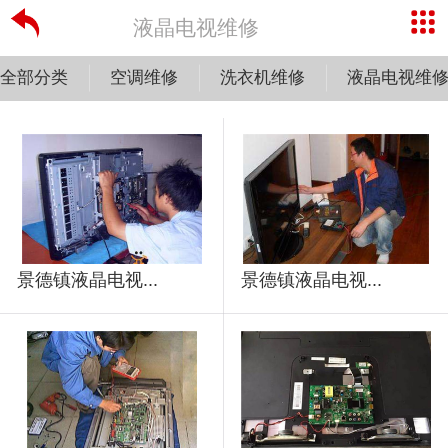
液晶电视维修
全部分类
空调维修
洗衣机维修
液晶电视维
景德镇液晶电视...
景德镇液晶电视...