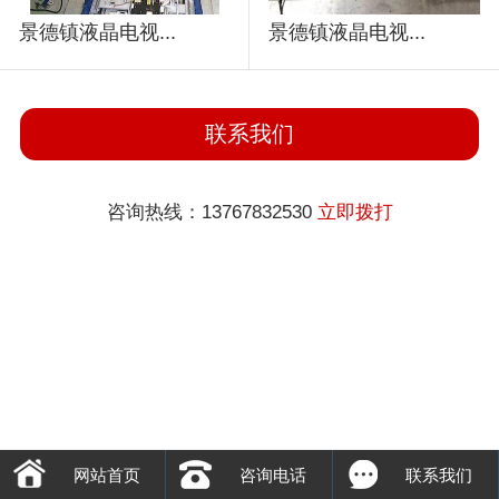
景德镇液晶电视...
景德镇液晶电视...
联系我们
咨询热线：13767832530
立即拨打
网站首页
咨询电话
联系我们