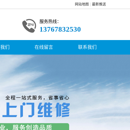
网站地图
最新推送
服务热线：
13767832530
于我们
在线留言
联系我们