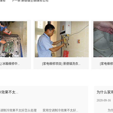
维修
下一条:景德镇空调维修公司
] 冰箱维修中...
[家电维修项目] 景德镇洗衣...
[家电维修
效果不太...
为什么家用
2020-09-16
制冷效果不太好怎么处理 家用空调制冷效果不太好...
为什么