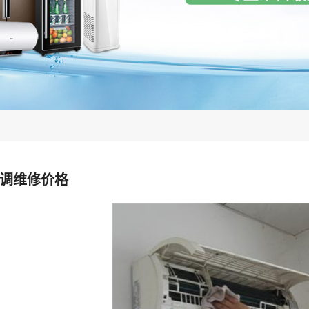
调维修价格