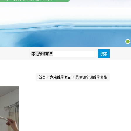
首页
家电维修项目
景德镇空调维修价格