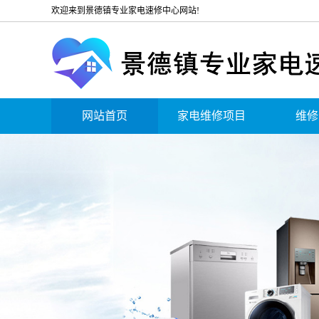
欢迎来到景德镇专业家电速修中心网站!
网站首页
家电维修项目
维修