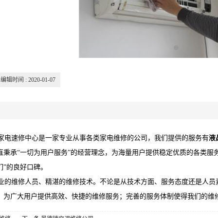
编辑时间 : 2020-01-07
电速修中心是一家专业从事各类家电维修的公司，我们提供的服务有
液
直秉承“一切为用户服务”的经营理念，为海量用户提供稳定优质的各类服
们”的良好口碑。
的维修人员、精湛的维修技术。不论是从技术方面、服务态度还是人员
。为广大用户提供高效、快捷的维修服务；完善的服务体制使得我们的维