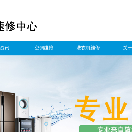
资讯
空调维修
洗衣机维修
关