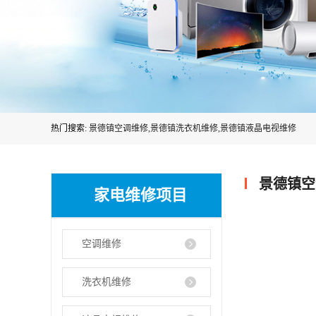
热门搜索:
景德镇空调维修,景德镇洗衣机维修,景德镇液晶电视维修
景德镇空
家电维修项目
空调维修
洗衣机维修