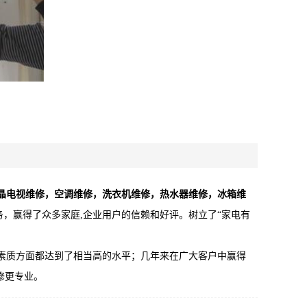
晶电视维修，空调维修，洗衣机维修，热水器维修，冰箱维
务，赢得了众多家庭,企业用户的信赖和好评。树立了“家电有
素质方面都达到了相当高的水平；几年来在广大客户中赢得
修更专业。